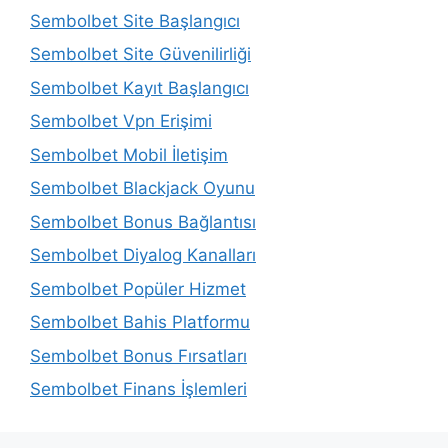
Sembolbet Site Başlangıcı
Sembolbet Site Güvenilirliği
Sembolbet Kayıt Başlangıcı
Sembolbet Vpn Erişimi
Sembolbet Mobil İletişim
Sembolbet Blackjack Oyunu
Sembolbet Bonus Bağlantısı
Sembolbet Diyalog Kanalları
Sembolbet Popüler Hizmet
Sembolbet Bahis Platformu
Sembolbet Bonus Fırsatları
Sembolbet Finans İşlemleri