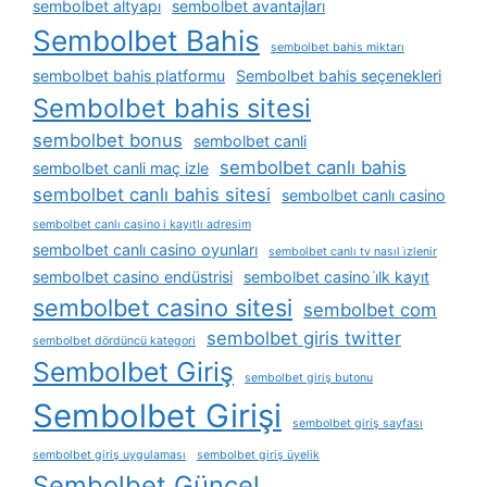
sembolbet altyapı
sembolbet avantajları
Sembolbet Bahis
sembolbet bahis miktarı
sembolbet bahis platformu
Sembolbet bahis seçenekleri
Sembolbet bahis sitesi
sembolbet bonus
sembolbet canli
sembolbet canlı bahis
sembolbet canli maç izle
sembolbet canlı bahis sitesi
sembolbet canlı casino
sembolbet canlı casino i kayıtlı adresim
sembolbet canlı casino oyunları
sembolbet canlı tv nasıl i̇zlenir
sembolbet casino endüstrisi
sembolbet casino i̇lk kayıt
sembolbet casino sitesi
sembolbet com
sembolbet giris twitter
sembolbet dördüncü kategori
Sembolbet Giriş
sembolbet giriş butonu
Sembolbet Girişi
sembolbet giriş sayfası
sembolbet giriş uygulaması
sembolbet giriş üyelik
Sembolbet Güncel