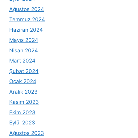
Ağustos 2024
Temmuz 2024
Haziran 2024
Mayıs 2024
Nisan 2024
Mart 2024
Şubat 2024
Ocak 2024
Aralık 2023
Kasım 2023
Ekim 2023
Eylül 2023
Ağustos 2023