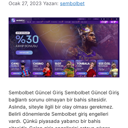
Ocak 27, 2023
Yazarı:
sembolbet
Sembolbet Güncel Giriş Sembolbet Güncel Giriş
bağlantı sorunu olmayan bir bahis sitesidir.
Aslında, siteyle ilgili bir olay olması gerekmez.
Belirli dönemlerde Sembolbet giriş engelleri
vardı. Çünkü piyasada yabancı bir bahis