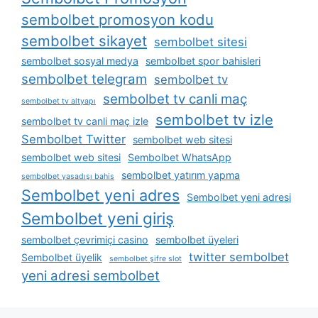
sembolbet promosyon kodu
sembolbet sikayet
sembolbet sitesi
sembolbet sosyal medya
sembolbet spor bahisleri
sembolbet telegram
sembolbet tv
sembolbet tv canli maç
sembolbet tv altyapı
sembolbet tv izle
sembolbet tv canli maç izle
Sembolbet Twitter
sembolbet web sitesi
sembolbet web sitesi
Sembolbet WhatsApp
sembolbet yatırım yapma
sembolbet yasadışı bahis
Sembolbet yeni adres
Sembolbet yeni adresi
Sembolbet yeni giriş
sembolbet çevrimiçi casino
sembolbet üyeleri
twitter sembolbet
Sembolbet üyelik
sembolbet şifre slot
yeni adresi sembolbet