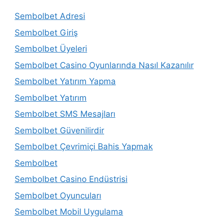
Sembolbet Adresi
Sembolbet Giriş
Sembolbet Üyeleri
Sembolbet Casino Oyunlarında Nasıl Kazanılır
Sembolbet Yatırım Yapma
Sembolbet Yatırım
Sembolbet SMS Mesajları
Sembolbet Güvenilirdir
Sembolbet Çevrimiçi Bahis Yapmak
Sembolbet
Sembolbet Casino Endüstrisi
Sembolbet Oyuncuları
Sembolbet Mobil Uygulama