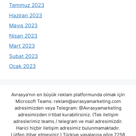
Temmuz 2023
Haziran 2023
Mayıs 2023
Nisan 2023
Mart 2023
Şubat 2023
Ocak 2023
Avrasya'nın en büyük reklam platformunda olmak için
Microsoft Teams:
reklam@avrasyamarketing.com
adresimizden veya Telegram: @Avrasyamarketing
adresimizden irtibat kurabilirsiniz. (Tek iletişim
adreslerimiz teams / telegram ve mail adresimizdir.
Harici hiçbir iletişim adresimiz bulunmamaktadır.
Lütfen itibar etmeyiniz.) Türkiye yasalarına göre 7258