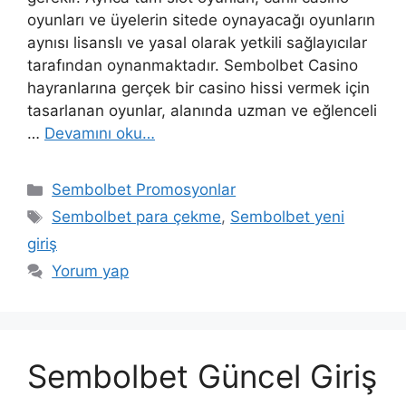
oyunları ve üyelerin sitede oynayacağı oyunların
aynısı lisanslı ve yasal olarak yetkili sağlayıcılar
tarafından oynanmaktadır. Sembolbet Casino
hayranlarına gerçek bir casino hissi vermek için
tasarlanan oyunlar, alanında uzman ve eğlenceli
…
Devamını oku…
Kategoriler
Sembolbet Promosyonlar
Etiketler
Sembolbet para çekme
,
Sembolbet yeni
giriş
Yorum yap
Sembolbet Güncel Giriş