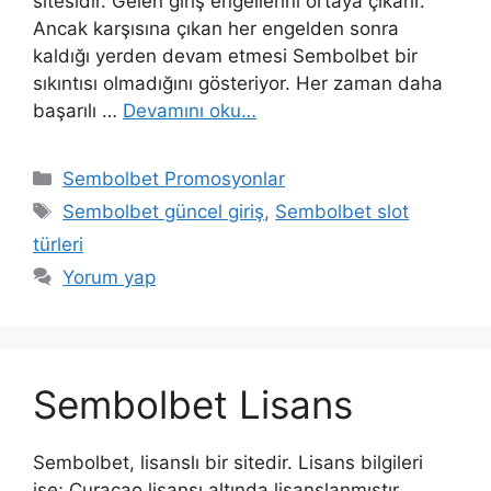
sitesidir. Gelen giriş engellerini ortaya çıkarır.
Ancak karşısına çıkan her engelden sonra
kaldığı yerden devam etmesi Sembolbet bir
sıkıntısı olmadığını gösteriyor. Her zaman daha
başarılı …
Devamını oku…
Kategoriler
Sembolbet Promosyonlar
Etiketler
Sembolbet güncel giriş
,
Sembolbet slot
türleri
Yorum yap
Sembolbet Lisans
Sembolbet, lisanslı bir sitedir. Lisans bilgileri
ise; Curacao lisansı altında lisanslanmıştır.