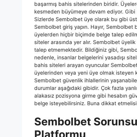
başarmış bahis sitelerinden biridir. Üyeler
kesmeden büyümeye devam ediyor. Gibi d
Sizlerde Sembolbet üye olarak bu gibi üs
Sembolbet giriş yapın. Hayır, Sembolbet b
üyelerden hiçbir biçimde belge talep ed
siteler arasında yer alır. Sembolbet üyeli
talep etmemektedir. Bildiğiniz gibi, Sembol
nedenle, insanlar belgelerini yasadışı sit
bahis siteleri arayan oyuncular Sembolbet 
üyelerinden veya yeni üye olmak isteyen k
Sembolbet güvenlik ihlallerinin yaşanabile
durumlar aşağıdaki gibidir. Çok fazla yanlı
alakasız pozisyona girme gibi hesabın güv
belge isteyebilirsiniz. Buna dikkat etmelisi
Sembolbet Sorunsu
Platformu