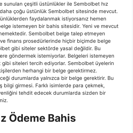
e sunulan çeşitli üstünlükler ile Sembolbet hız
aha çoğu üstünlük Sembolbet sitesinde mevcut.
tünlüklerden faydalanmak istiyorsanız hemen
elge istemeyen bir bahis sitesidir. Yeni ve mevcut
ilmemektedir. Sembolbet belge talep etmeyen
k ve finans prosedürlerinde hiçbir biçimde belge
bet gibi siteler sektörde yasal değildir. Bu
elere göndermek istemiyorlar. Belgeleri istemeyen
gibi siteleri tercih ediyorlar. Sembolbet üyelerin
işilerden herhangi bir belge gerektirmez.
ceği durumlarda yalnızca bir belge gerektirir. Bu
ş bilgi girmesi. Farklı isimlerde para çekmek,
enliğini tehdit edecek durumlarda sizden bir
niz.
z Ödeme Bahis