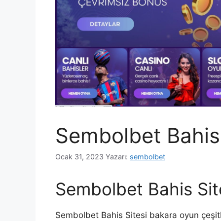
Sembolbet Bahis 
Ocak 31, 2023
Yazarı:
sembolbet
Sembolbet Bahis Sit
Sembolbet Bahis Sitesi bakara oyun çeşitle