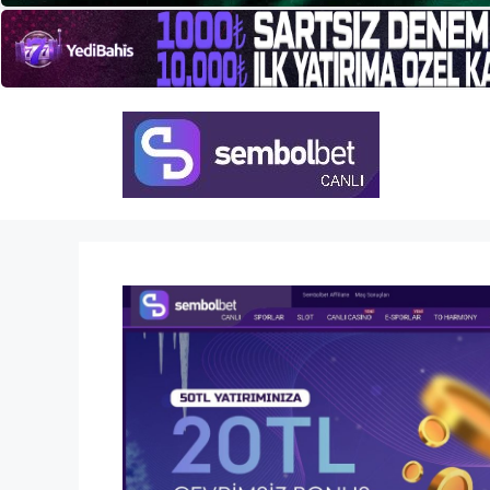
İçeriğe
atla