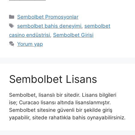
Kategoriler
Sembolbet Promosyonlar
Etiketler
sembolbet bahis deneyimi
,
sembolbet
casino endüstrisi
,
Sembolbet Girişi
Yorum yap
Sembolbet Lisans
Sembolbet, lisanslı bir sitedir. Lisans bilgileri
ise; Curacao lisansı altında lisanslanmıştır.
Sembolbet sitesine güvenli bir şekilde giriş
yapabilir, sitede rahatlıkla bahis oynayabilirsiniz.