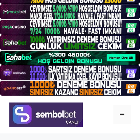
İçeriğe
atla
Menü