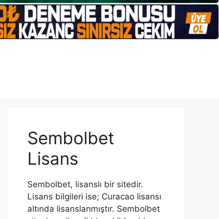
Sembolbet
Lisans
Sembolbet, lisanslı bir sitedir.
Lisans bilgileri ise; Curacao lisansı
altında lisanslanmıştır. Sembolbet