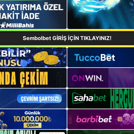
Sembolbet GİRİŞ İÇİN TIKLAYINIZ!