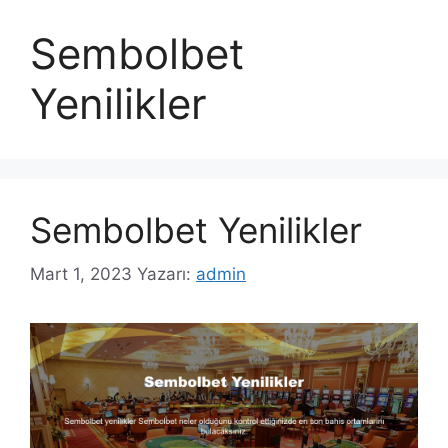
Sembolbet
Yenilikler
Sembolbet Yenilikler
Mart 1, 2023
Yazarı:
admin