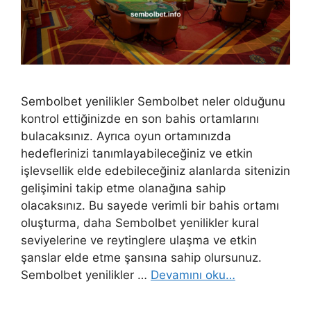
Sembolbet yenilikler Sembolbet neler olduğunu
kontrol ettiğinizde en son bahis ortamlarını
bulacaksınız. Ayrıca oyun ortamınızda
hedeflerinizi tanımlayabileceğiniz ve etkin
işlevsellik elde edebileceğiniz alanlarda sitenizin
gelişimini takip etme olanağına sahip
olacaksınız. Bu sayede verimli bir bahis ortamı
oluşturma, daha Sembolbet yenilikler kural
seviyelerine ve reytinglere ulaşma ve etkin
şanslar elde etme şansına sahip olursunuz.
Sembolbet yenilikler …
Devamını oku…