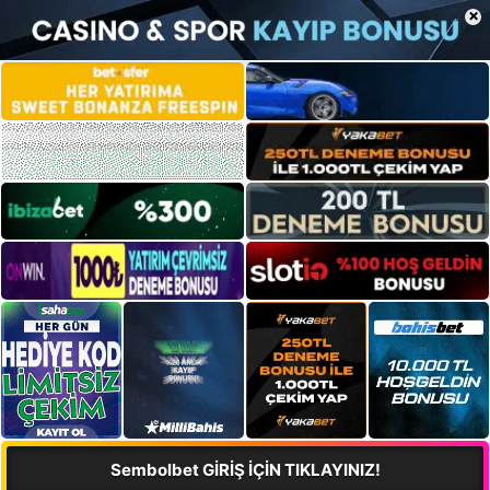
×
Sembolbet GİRİŞ İÇİN TIKLAYINIZ!