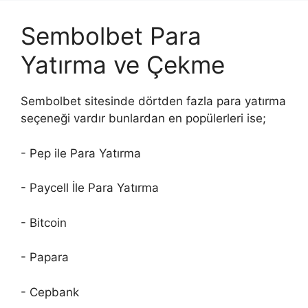
Sembolbet Para
Yatırma ve Çekme
Sembolbet sitesinde dörtden fazla para yatırma
seçeneği vardır bunlardan en popülerleri ise;
- Pep ile Para Yatırma
- Paycell İle Para Yatırma
- Bitcoin
- Papara
- Cepbank