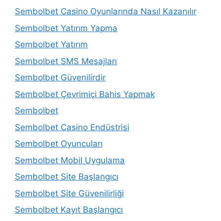
Sembolbet Casino Oyunlarında Nasıl Kazanılır
Sembolbet Yatırım Yapma
Sembolbet Yatırım
Sembolbet SMS Mesajları
Sembolbet Güvenilirdir
Sembolbet Çevrimiçi Bahis Yapmak
Sembolbet
Sembolbet Casino Endüstrisi
Sembolbet Oyuncuları
Sembolbet Mobil Uygulama
Sembolbet Site Başlangıcı
Sembolbet Site Güvenilirliği
Sembolbet Kayıt Başlangıcı