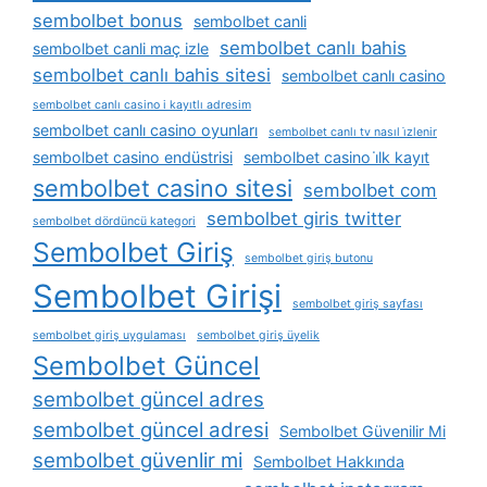
sembolbet bonus
sembolbet canli
sembolbet canlı bahis
sembolbet canli maç izle
sembolbet canlı bahis sitesi
sembolbet canlı casino
sembolbet canlı casino i kayıtlı adresim
sembolbet canlı casino oyunları
sembolbet canlı tv nasıl i̇zlenir
sembolbet casino endüstrisi
sembolbet casino i̇lk kayıt
sembolbet casino sitesi
sembolbet com
sembolbet giris twitter
sembolbet dördüncü kategori
Sembolbet Giriş
sembolbet giriş butonu
Sembolbet Girişi
sembolbet giriş sayfası
sembolbet giriş uygulaması
sembolbet giriş üyelik
Sembolbet Güncel
sembolbet güncel adres
sembolbet güncel adresi
Sembolbet Güvenilir Mi
sembolbet güvenlir mi
Sembolbet Hakkında