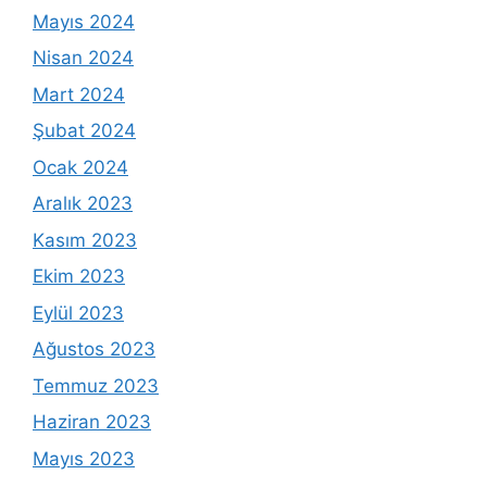
Mayıs 2024
Nisan 2024
Mart 2024
Şubat 2024
Ocak 2024
Aralık 2023
Kasım 2023
Ekim 2023
Eylül 2023
Ağustos 2023
Temmuz 2023
Haziran 2023
Mayıs 2023