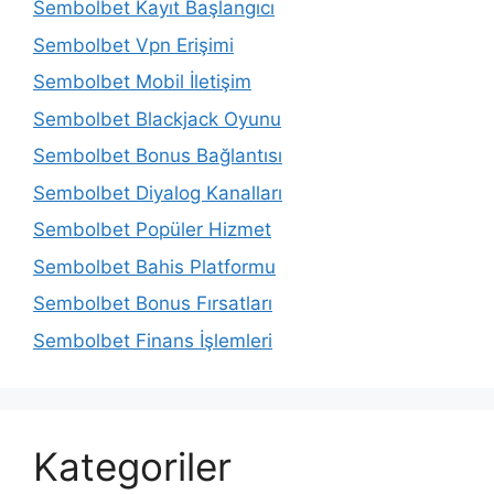
Sembolbet Kayıt Başlangıcı
Sembolbet Vpn Erişimi
Sembolbet Mobil İletişim
Sembolbet Blackjack Oyunu
Sembolbet Bonus Bağlantısı
Sembolbet Diyalog Kanalları
Sembolbet Popüler Hizmet
Sembolbet Bahis Platformu
Sembolbet Bonus Fırsatları
Sembolbet Finans İşlemleri
Kategoriler