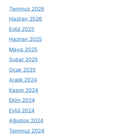
Temmuz 2026
Haziran 2026
Eylül 2025
Haziran 2025
Mayıs 2025
Şubat 2025
Ocak 2025
Aralık 2024
Kasım 2024
Ekim 2024
Eylül 2024
Ağustos 2024
Temmuz 2024