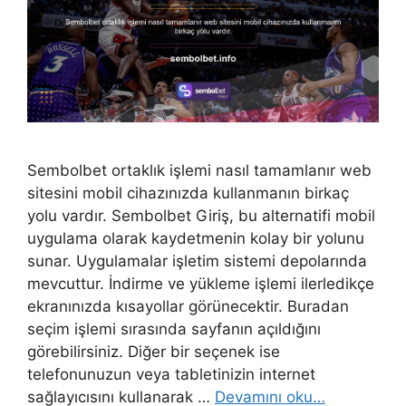
Sembolbet ortaklık işlemi nasıl tamamlanır web
sitesini mobil cihazınızda kullanmanın birkaç
yolu vardır. Sembolbet Giriş, bu alternatifi mobil
uygulama olarak kaydetmenin kolay bir yolunu
sunar. Uygulamalar işletim sistemi depolarında
mevcuttur. İndirme ve yükleme işlemi ilerledikçe
ekranınızda kısayollar görünecektir. Buradan
seçim işlemi sırasında sayfanın açıldığını
görebilirsiniz. Diğer bir seçenek ise
telefonunuzun veya tabletinizin internet
sağlayıcısını kullanarak …
Devamını oku…