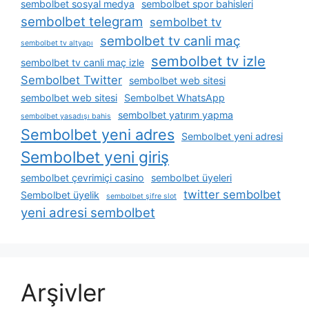
sembolbet sosyal medya
sembolbet spor bahisleri
sembolbet telegram
sembolbet tv
sembolbet tv canli maç
sembolbet tv altyapı
sembolbet tv izle
sembolbet tv canli maç izle
Sembolbet Twitter
sembolbet web sitesi
sembolbet web sitesi
Sembolbet WhatsApp
sembolbet yatırım yapma
sembolbet yasadışı bahis
Sembolbet yeni adres
Sembolbet yeni adresi
Sembolbet yeni giriş
sembolbet çevrimiçi casino
sembolbet üyeleri
twitter sembolbet
Sembolbet üyelik
sembolbet şifre slot
yeni adresi sembolbet
Arşivler