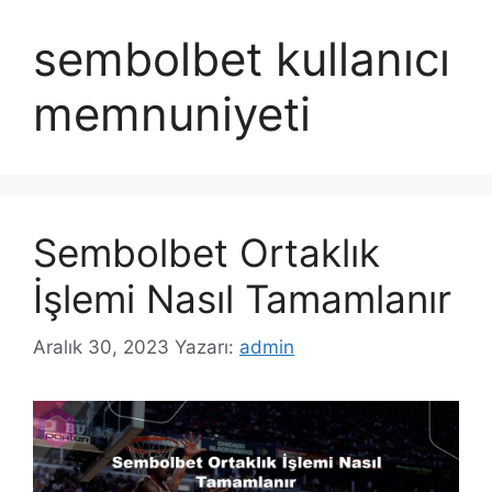
sembolbet kullanıcı
memnuniyeti
Sembolbet Ortaklık
İşlemi Nasıl Tamamlanır
Aralık 30, 2023
Yazarı:
admin