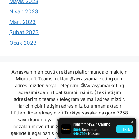
Mayıs 2023
Nisan 2023
Mart 2023
Şubat 2023
Ocak 2023
Avrasya'nın en büyük reklam platformunda olmak için
Microsoft Teams:
reklam@avrasyamarketing.com
adresimizden veya Telegram: @Avrasyamarketing
adresimizden irtibat kurabilirsiniz. (Tek iletişim
adreslerimiz teams / telegram ve mail adresimizdir.
Harici hiçbir iletişim adresimiz bulunmamaktadır.
Lütfen itibar etmeyiniz.) Türkiye yasalarına göre 7258
sayılı kanun uyarınca yasa dışı bahis oynamanın
cezaları mevcuttur. Şu an bulunduğunuz site hiç bir
şekilde illegal bahis oyunları oynatmıyor ve oynamaya