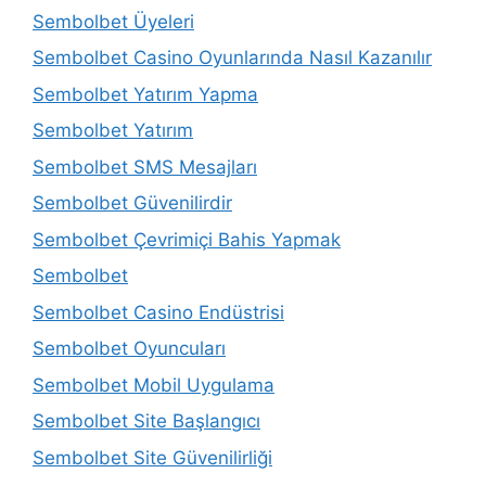
Sembolbet Üyeleri
Sembolbet Casino Oyunlarında Nasıl Kazanılır
Sembolbet Yatırım Yapma
Sembolbet Yatırım
Sembolbet SMS Mesajları
Sembolbet Güvenilirdir
Sembolbet Çevrimiçi Bahis Yapmak
Sembolbet
Sembolbet Casino Endüstrisi
Sembolbet Oyuncuları
Sembolbet Mobil Uygulama
Sembolbet Site Başlangıcı
Sembolbet Site Güvenilirliği