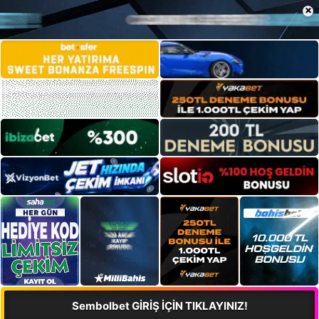
×
Sembolbet GİRİŞ İÇİN TIKLAYINIZ!