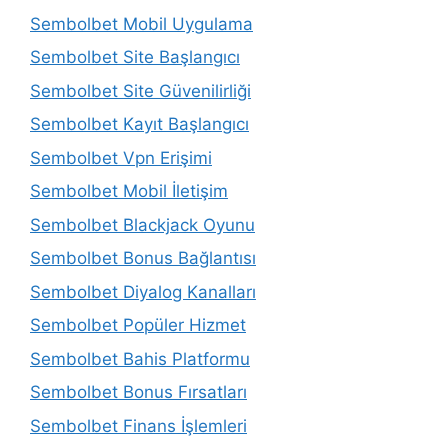
Sembolbet Mobil Uygulama
Sembolbet Site Başlangıcı
Sembolbet Site Güvenilirliği
Sembolbet Kayıt Başlangıcı
Sembolbet Vpn Erişimi
Sembolbet Mobil İletişim
Sembolbet Blackjack Oyunu
Sembolbet Bonus Bağlantısı
Sembolbet Diyalog Kanalları
Sembolbet Popüler Hizmet
Sembolbet Bahis Platformu
Sembolbet Bonus Fırsatları
Sembolbet Finans İşlemleri