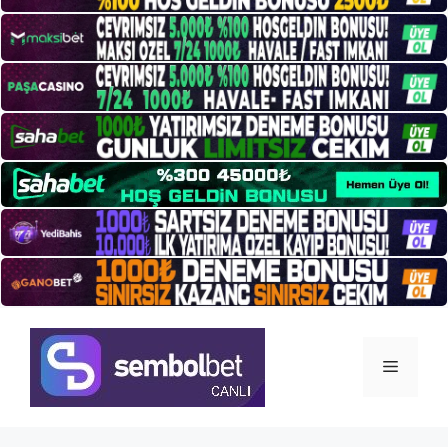
İçeriğe
atla
Menü