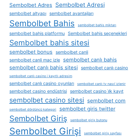
Sembolbet Adresi
Sembolbet Adres
sembolbet altyapı
sembolbet avantajları
Sembolbet Bahis
sembolbet bahis miktarı
sembolbet bahis platformu
Sembolbet bahis seçenekleri
Sembolbet bahis sitesi
sembolbet bonus
sembolbet canli
sembolbet canlı bahis
sembolbet canli maç izle
sembolbet canlı bahis sitesi
sembolbet canlı casino
sembolbet canlı casino i kayıtlı adresim
sembolbet canlı casino oyunları
sembolbet canlı tv nasıl i̇zlenir
sembolbet casino endüstrisi
sembolbet casino i̇lk kayıt
sembolbet casino sitesi
sembolbet com
sembolbet giris twitter
sembolbet dördüncü kategori
Sembolbet Giriş
sembolbet giriş butonu
Sembolbet Girişi
sembolbet giriş sayfası