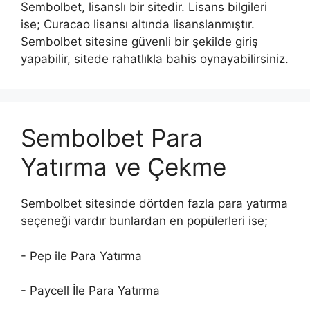
Sembolbet, lisanslı bir sitedir. Lisans bilgileri
ise; Curacao lisansı altında lisanslanmıştır.
Sembolbet sitesine güvenli bir şekilde giriş
yapabilir, sitede rahatlıkla bahis oynayabilirsiniz.
Sembolbet Para
Yatırma ve Çekme
Sembolbet sitesinde dörtden fazla para yatırma
seçeneği vardır bunlardan en popülerleri ise;
- Pep ile Para Yatırma
- Paycell İle Para Yatırma