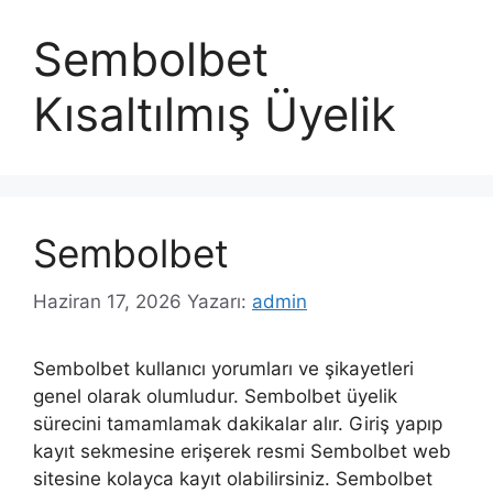
Sembolbet
Kısaltılmış Üyelik
Sembolbet
Haziran 17, 2026
Yazarı:
admin
Sembolbet kullanıcı yorumları ve şikayetleri
genel olarak olumludur. Sembolbet üyelik
sürecini tamamlamak dakikalar alır. Giriş yapıp
kayıt sekmesine erişerek resmi Sembolbet web
sitesine kolayca kayıt olabilirsiniz. Sembolbet