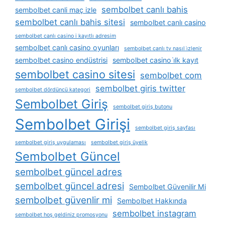
sembolbet canlı bahis
sembolbet canli maç izle
sembolbet canlı bahis sitesi
sembolbet canlı casino
sembolbet canlı casino i kayıtlı adresim
sembolbet canlı casino oyunları
sembolbet canlı tv nasıl i̇zlenir
sembolbet casino endüstrisi
sembolbet casino i̇lk kayıt
sembolbet casino sitesi
sembolbet com
sembolbet giris twitter
sembolbet dördüncü kategori
Sembolbet Giriş
sembolbet giriş butonu
Sembolbet Girişi
sembolbet giriş sayfası
sembolbet giriş uygulaması
sembolbet giriş üyelik
Sembolbet Güncel
sembolbet güncel adres
sembolbet güncel adresi
Sembolbet Güvenilir Mi
sembolbet güvenlir mi
Sembolbet Hakkında
sembolbet instagram
sembolbet hoş geldiniz promosyonu