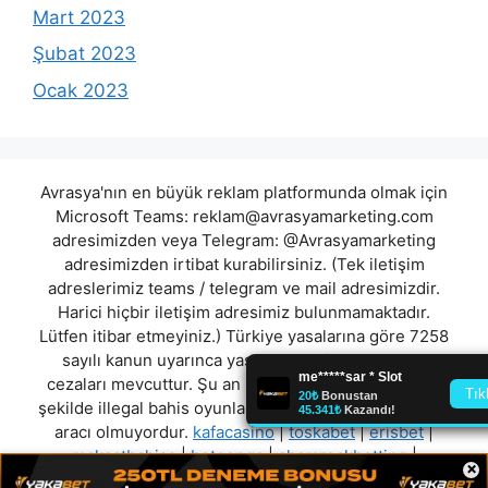
Mart 2023
Şubat 2023
Ocak 2023
Avrasya'nın en büyük reklam platformunda olmak için
Microsoft Teams:
reklam@avrasyamarketing.com
adresimizden veya Telegram: @Avrasyamarketing
adresimizden irtibat kurabilirsiniz. (Tek iletişim
adreslerimiz teams / telegram ve mail adresimizdir.
Harici hiçbir iletişim adresimiz bulunmamaktadır.
Lütfen itibar etmeyiniz.) Türkiye yasalarına göre 7258
sayılı kanun uyarınca yasa dışı bahis oynamanın
cezaları mevcuttur. Şu an bulunduğunuz site hiç bir
şekilde illegal bahis oyunları oynatmıyor ve oynamaya
aracı olmuyordur.
kafacasino
|
toskabet
|
erisbet
|
maksatbahiss
|
betoonga
|
shamrockbetting
|
×
hilarionbet
|
albet
"