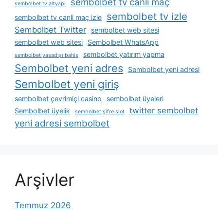
sembolbet tv canli maç
sembolbet tv altyapı
sembolbet tv izle
sembolbet tv canli maç izle
Sembolbet Twitter
sembolbet web sitesi
sembolbet web sitesi
Sembolbet WhatsApp
sembolbet yatırım yapma
sembolbet yasadışı bahis
Sembolbet yeni adres
Sembolbet yeni adresi
Sembolbet yeni giriş
sembolbet çevrimiçi casino
sembolbet üyeleri
twitter sembolbet
Sembolbet üyelik
sembolbet şifre slot
yeni adresi sembolbet
Arşivler
Temmuz 2026