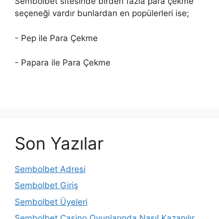
Sembolbet sitesinde birden fazla para çekme
seçeneği vardır bunlardan en popülerleri ise;
- Pep ile Para Çekme
- Papara ile Para Çekme
Son Yazılar
Sembolbet Adresi
Sembolbet Giriş
Sembolbet Üyeleri
Sembolbet Casino Oyunlarında Nasıl Kazanılır