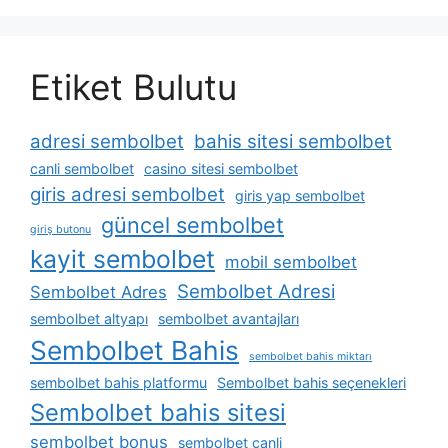
Etiket Bulutu
adresi sembolbet
bahis sitesi sembolbet
canli sembolbet
casino sitesi sembolbet
giris adresi sembolbet
giris yap sembolbet
güncel sembolbet
giriş butonu
kayit sembolbet
mobil sembolbet
Sembolbet Adresi
Sembolbet Adres
sembolbet altyapı
sembolbet avantajları
Sembolbet Bahis
sembolbet bahis miktarı
sembolbet bahis platformu
Sembolbet bahis seçenekleri
Sembolbet bahis sitesi
sembolbet bonus
sembolbet canli