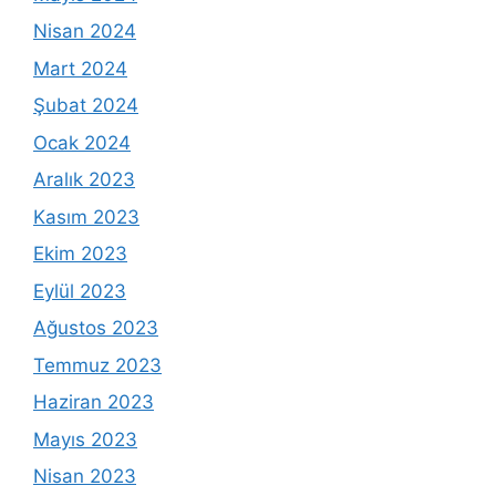
Nisan 2024
Mart 2024
Şubat 2024
Ocak 2024
Aralık 2023
Kasım 2023
Ekim 2023
Eylül 2023
Ağustos 2023
Temmuz 2023
Haziran 2023
Mayıs 2023
Nisan 2023