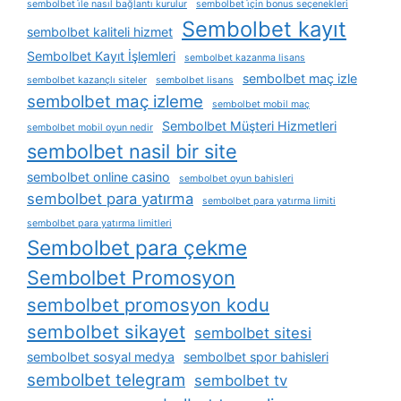
sembolbet i̇le nasıl bağlantı kurulur
sembolbet i̇çin bonus seçenekleri
Sembolbet kayıt
sembolbet kaliteli hizmet
Sembolbet Kayıt İşlemleri
sembolbet kazanma lisans
sembolbet maç izle
sembolbet kazançlı siteler
sembolbet lisans
sembolbet maç izleme
sembolbet mobil maç
Sembolbet Müşteri Hizmetleri
sembolbet mobil oyun nedir
sembolbet nasil bir site
sembolbet online casino
sembolbet oyun bahisleri
sembolbet para yatırma
sembolbet para yatırma limiti
sembolbet para yatırma limitleri
Sembolbet para çekme
Sembolbet Promosyon
sembolbet promosyon kodu
sembolbet sikayet
sembolbet sitesi
sembolbet sosyal medya
sembolbet spor bahisleri
sembolbet telegram
sembolbet tv