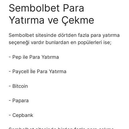
Sembolbet Para
Yatırma ve Çekme
Sembolbet sitesinde dörtden fazla para yatırma
seçeneği vardır bunlardan en popülerleri ise;
- Pep ile Para Yatırma
- Paycell İle Para Yatırma
- Bitcoin
- Papara
- Cepbank