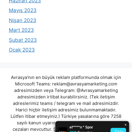
Haziran 2023
Mayıs 2023
Nisan 2023
Mart 2023
Şubat 2023
Ocak 2023
Avrasya'nın en büyük reklam platformunda olmak için
Microsoft Teams:
reklam@avrasyamarketing.com
adresimizden veya Telegram: @Avrasyamarketing
adresimizden irtibat kurabilirsiniz. (Tek iletişim
adreslerimiz teams / telegram ve mail adresimizdir.
Harici hiçbir iletişim adresimiz bulunmamaktadır.
Lütfen itibar etmeyiniz.) Türkiye yasalarına göre 7258
sayılı kanun uyarınca yasa dışı bahis oynamanın
cezaları mevcuttur. Şu an bulunduğunuz site hiç bir