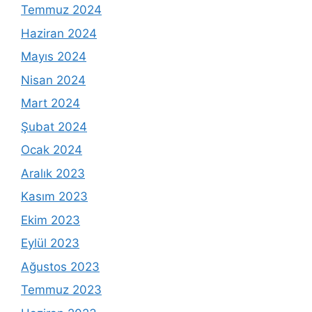
Temmuz 2024
Haziran 2024
Mayıs 2024
Nisan 2024
Mart 2024
Şubat 2024
Ocak 2024
Aralık 2023
Kasım 2023
Ekim 2023
Eylül 2023
Ağustos 2023
Temmuz 2023