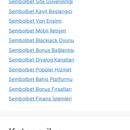
Sembolbet Site Güvenilirliği
Sembolbet Kayıt Başlangıcı
Sembolbet Vpn Erişimi
Sembolbet Mobil İletişim
Sembolbet Blackjack Oyunu
Sembolbet Bonus Bağlantısı
Sembolbet Diyalog Kanalları
Sembolbet Popüler Hizmet
Sembolbet Bahis Platformu
Sembolbet Bonus Fırsatları
Sembolbet Finans İşlemleri