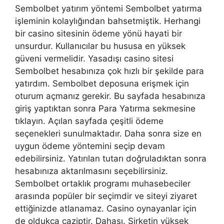
Sembolbet yatırım yöntemi Sembolbet yatırma
işleminin kolaylığından bahsetmiştik. Herhangi
bir casino sitesinin ödeme yönü hayati bir
unsurdur. Kullanıcılar bu hususa en yüksek
güveni vermelidir. Yasadışı casino sitesi
Sembolbet hesabınıza çok hızlı bir şekilde para
yatırdım. Sembolbet deposuna erişmek için
oturum açmanız gerekir. Bu sayfada hesabınıza
giriş yaptıktan sonra Para Yatırma sekmesine
tıklayın. Açılan sayfada çeşitli ödeme
seçenekleri sunulmaktadır. Daha sonra size en
uygun ödeme yöntemini seçip devam
edebilirsiniz. Yatırılan tutarı doğruladıktan sonra
hesabınıza aktarılmasını seçebilirsiniz.
Sembolbet ortaklık programı muhasebeciler
arasında popüler bir seçimdir ve siteyi ziyaret
ettiğinizde atlanamaz. Casino oynayanlar için
de oldukça caziptir. Dahası. Şirketin yüksek