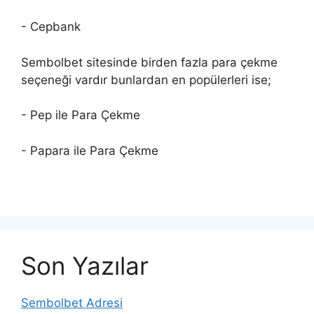
- Cepbank
Sembolbet sitesinde birden fazla para çekme
seçeneği vardır bunlardan en popülerleri ise;
- Pep ile Para Çekme
- Papara ile Para Çekme
Son Yazılar
Sembolbet Adresi