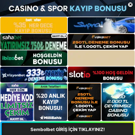
×
Sembolbet GİRİŞ İÇİN TIKLAYINIZ!