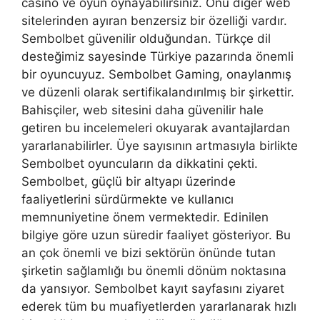
casino ve oyun oynayabilirsiniz. Onu diğer web
sitelerinden ayıran benzersiz bir özelliği vardır.
Sembolbet güvenilir olduğundan. Türkçe dil
desteğimiz sayesinde Türkiye pazarında önemli
bir oyuncuyuz. Sembolbet Gaming, onaylanmış
ve düzenli olarak sertifikalandırılmış bir şirkettir.
Bahisçiler, web sitesini daha güvenilir hale
getiren bu incelemeleri okuyarak avantajlardan
yararlanabilirler. Üye sayısının artmasıyla birlikte
Sembolbet oyuncuların da dikkatini çekti.
Sembolbet, güçlü bir altyapı üzerinde
faaliyetlerini sürdürmekte ve kullanıcı
memnuniyetine önem vermektedir. Edinilen
bilgiye göre uzun süredir faaliyet gösteriyor. Bu
an çok önemli ve bizi sektörün önünde tutan
şirketin sağlamlığı bu önemli dönüm noktasına
da yansıyor. Sembolbet kayıt sayfasını ziyaret
ederek tüm bu muafiyetlerden yararlanarak hızlı