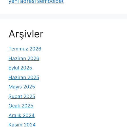
yeni adresi sembolbet
Arşivler
Temmuz 2026
Haziran 2026
Eylül 2025
Haziran 2025
Mayıs 2025
Şubat 2025
Ocak 2025
Aralık 2024
Kasım 2024