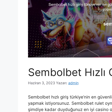
Sembolbet Hızlı G
Haziran 3, 2023
Yazarı:
admin
Sembolbet hızlı giriş türkiye’nin en güven
yapmak istiyorsunuz. Sembolbet rulet oyn
şimdiye kadar duyduğunuz en iyi casino oy