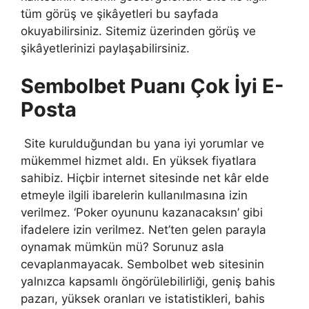
tüm görüş ve şikâyetleri bu sayfada
okuyabilirsiniz. Sitemiz üzerinden görüş ve
şikâyetlerinizi paylaşabilirsiniz.
Sembolbet Puanı Çok İyi E-
Posta
Site kurulduğundan bu yana iyi yorumlar ve
mükemmel hizmet aldı. En yüksek fiyatlara
sahibiz. Hiçbir internet sitesinde net kâr elde
etmeyle ilgili ibarelerin kullanılmasına izin
verilmez. ‘Poker oyununu kazanacaksın’ gibi
ifadelere izin verilmez. Net’ten gelen parayla
oynamak mümkün mü? Sorunuz asla
cevaplanmayacak. Sembolbet web sitesinin
yalnızca kapsamlı öngörülebilirliği, geniş bahis
pazarı, yüksek oranları ve istatistikleri, bahis