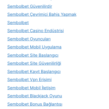
Sembolbet Güvenilirdir
Sembolbet Çevrimiçi Bahis Yapmak
Sembolbet
Sembolbet Casino Endüstrisi
Sembolbet Oyuncuları
Sembolbet Mobil Uygulama
Sembolbet Site Başlangıcı
Sembolbet Site Güvenilirliği
Sembolbet Kayıt Başlangıcı
Sembolbet Vpn Erişimi
Sembolbet Mobil İletişim
Sembolbet Blackjack Oyunu
Sembolbet Bonus Bağlantısı