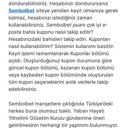
dondurabilirsiniz. Hesabınızı dondurursanız
Sembolbet
siteye yeniden kayıt olmanıza gerek
kalmaz, hesabınızı istediğiniz zaman
kullanabilirsiniz.
Sembolbet puanı çok i̇yi e-
posta
bahis kuponu nasıl takip edilir?
Hesabınızdaki bahisleri takip edin. Kuponları
nasıl kullanabilirim? Sistemin kullanımı basittir.
Kayıt işlemi tamamlanarak Kuponlar bölümü
açıldı. Oluşturduğunuz kupon durumuna göre
güncel kupon bölümü, kazanan kupon bölümü
veya kaybeden kupon bölümünde oluşturulan
tüm kupon seçeneklerini anlık verilerle takip
edebilirsiniz.
Sembolbet manşetlere çıktığında Türkiye’deki
herkes buna olumsuz baktı. Yaban Hayatı
Yönetimi Gözetim Kurulu gündemine öneri
getirilmesinin herhangi bir yaptırımı bulunmuyor.