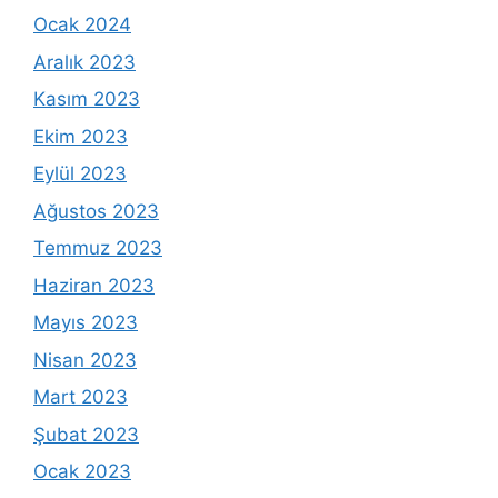
Ocak 2024
Aralık 2023
Kasım 2023
Ekim 2023
Eylül 2023
Ağustos 2023
Temmuz 2023
Haziran 2023
Mayıs 2023
Nisan 2023
Mart 2023
Şubat 2023
Ocak 2023