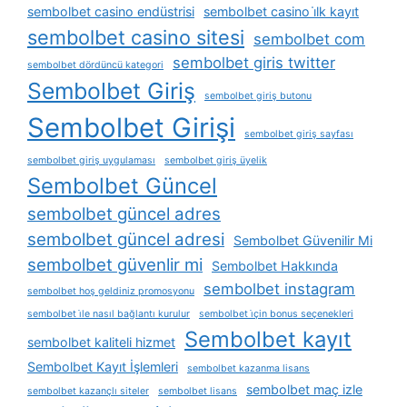
sembolbet casino endüstrisi
sembolbet casino i̇lk kayıt
sembolbet casino sitesi
sembolbet com
sembolbet giris twitter
sembolbet dördüncü kategori
Sembolbet Giriş
sembolbet giriş butonu
Sembolbet Girişi
sembolbet giriş sayfası
sembolbet giriş uygulaması
sembolbet giriş üyelik
Sembolbet Güncel
sembolbet güncel adres
sembolbet güncel adresi
Sembolbet Güvenilir Mi
sembolbet güvenlir mi
Sembolbet Hakkında
sembolbet instagram
sembolbet hoş geldiniz promosyonu
sembolbet i̇le nasıl bağlantı kurulur
sembolbet i̇çin bonus seçenekleri
Sembolbet kayıt
sembolbet kaliteli hizmet
Sembolbet Kayıt İşlemleri
sembolbet kazanma lisans
sembolbet maç izle
sembolbet kazançlı siteler
sembolbet lisans