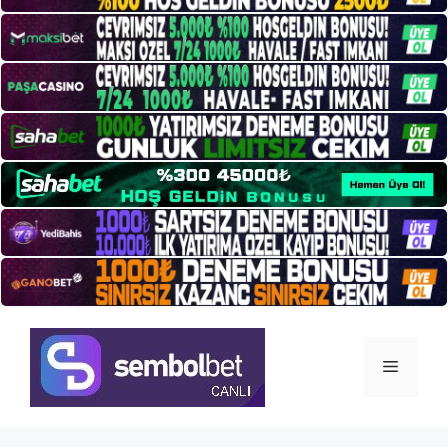
İçeriğe
atla
Menü