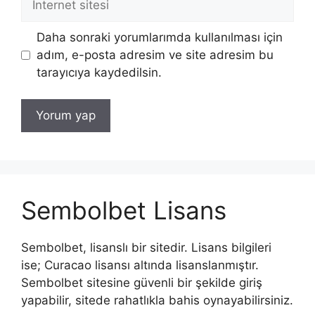
sitesi
Daha sonraki yorumlarımda kullanılması için
adım, e-posta adresim ve site adresim bu
tarayıcıya kaydedilsin.
Sembolbet Lisans
Sembolbet, lisanslı bir sitedir. Lisans bilgileri
ise; Curacao lisansı altında lisanslanmıştır.
Sembolbet sitesine güvenli bir şekilde giriş
yapabilir, sitede rahatlıkla bahis oynayabilirsiniz.