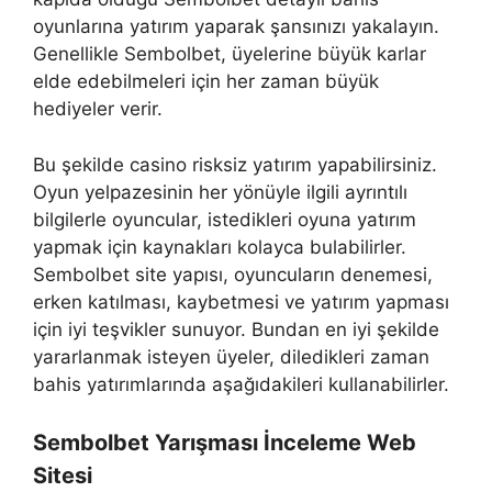
oyunlarına yatırım yaparak şansınızı yakalayın.
Genellikle Sembolbet, üyelerine büyük karlar
elde edebilmeleri için her zaman büyük
hediyeler verir.
Bu şekilde casino risksiz yatırım yapabilirsiniz.
Oyun yelpazesinin her yönüyle ilgili ayrıntılı
bilgilerle oyuncular, istedikleri oyuna yatırım
yapmak için kaynakları kolayca bulabilirler.
Sembolbet site yapısı, oyuncuların denemesi,
erken katılması, kaybetmesi ve yatırım yapması
için iyi teşvikler sunuyor. Bundan en iyi şekilde
yararlanmak isteyen üyeler, diledikleri zaman
bahis yatırımlarında aşağıdakileri kullanabilirler.
Sembolbet Yarışması İnceleme Web
Sitesi