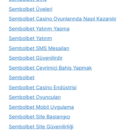
Sembolbet Üyeleri
Sembolbet Casino Oyunlarında Nasıl Kazanılır
Sembolbet Yatırım Yapma
Sembolbet Yatırım
Sembolbet SMS Mesajları
Sembolbet Güvenilirdir
Sembolbet Çevrimiçi Bahis Yapmak
Sembolbet
Sembolbet Casino Endüstrisi
Sembolbet Oyuncuları
Sembolbet Mobil Uygulama
Sembolbet Site Başlangıcı
Sembolbet Site Güvenilirliği