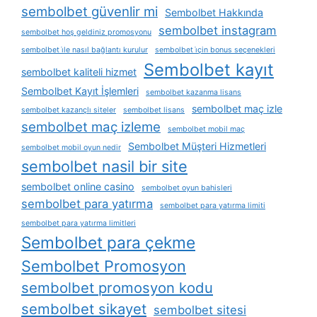
sembolbet güvenlir mi
Sembolbet Hakkında
sembolbet instagram
sembolbet hoş geldiniz promosyonu
sembolbet i̇le nasıl bağlantı kurulur
sembolbet i̇çin bonus seçenekleri
Sembolbet kayıt
sembolbet kaliteli hizmet
Sembolbet Kayıt İşlemleri
sembolbet kazanma lisans
sembolbet maç izle
sembolbet kazançlı siteler
sembolbet lisans
sembolbet maç izleme
sembolbet mobil maç
Sembolbet Müşteri Hizmetleri
sembolbet mobil oyun nedir
sembolbet nasil bir site
sembolbet online casino
sembolbet oyun bahisleri
sembolbet para yatırma
sembolbet para yatırma limiti
sembolbet para yatırma limitleri
Sembolbet para çekme
Sembolbet Promosyon
sembolbet promosyon kodu
sembolbet sikayet
sembolbet sitesi