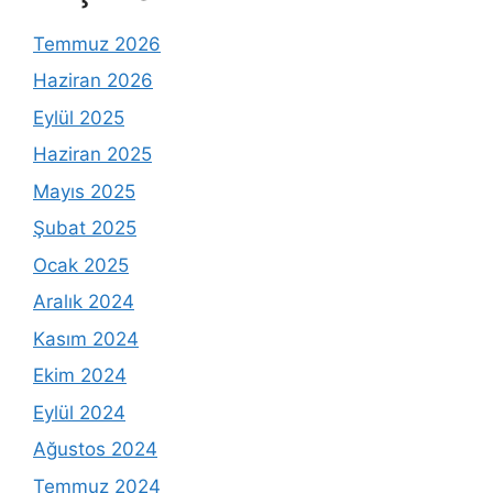
Temmuz 2026
Haziran 2026
Eylül 2025
Haziran 2025
Mayıs 2025
Şubat 2025
Ocak 2025
Aralık 2024
Kasım 2024
Ekim 2024
Eylül 2024
Ağustos 2024
Temmuz 2024