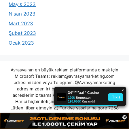
Mayıs 2023
Nisan 2023
Mart 2023
Şubat 2023
Ocak 2023
Avrasya'nın en büyük reklam platformunda olmak için
Microsoft Teams:
reklam@avrasyamarketing.com
adresimizden veya Telegram: @Avrasyamarketing
adresimizden irtibat kurabilirsiniz. (Tek iletişim
adreslerimiz teams / telegram ve mail adresimizdir.
Harici hiçbir iletişim adresimiz bulunmamaktadır.
Lütfen itibar etmeyiniz.) Türkiye yasalarına göre 7258
sayılı kanun uyarınca yasa dışı bahis oynamanın
×
cezaları mevcuttur. Şu an bulunduğunuz site hiç bir
şekilde illegal bahis oyunları oynatmıyor ve oynamaya