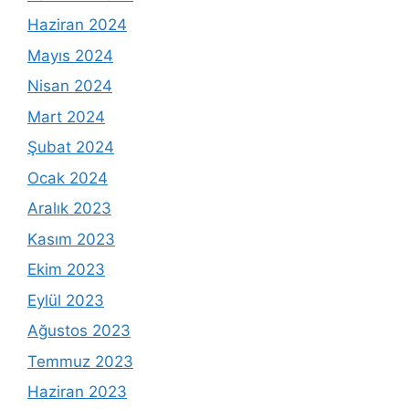
Haziran 2024
Mayıs 2024
Nisan 2024
Mart 2024
Şubat 2024
Ocak 2024
Aralık 2023
Kasım 2023
Ekim 2023
Eylül 2023
Ağustos 2023
Temmuz 2023
Haziran 2023