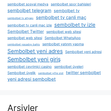
sembolbet sosyal medya
sembolbet spor bahisleri
sembolbet telegram
sembolbet tv
sembolbet tv canli maç
sembolbet tv altyapı
sembolbet tv izle
sembolbet tv canli maç izle
Sembolbet Twitter
sembolbet web sitesi
sembolbet web sitesi
Sembolbet WhatsApp
sembolbet yatırım yapma
sembolbet yasadışı bahis
Sembolbet yeni adres
Sembolbet yeni adresi
Sembolbet yeni giriş
sembolbet çevrimiçi casino
sembolbet üyeleri
twitter sembolbet
Sembolbet üyelik
sembolbet şifre slot
yeni adresi sembolbet
Arşivler