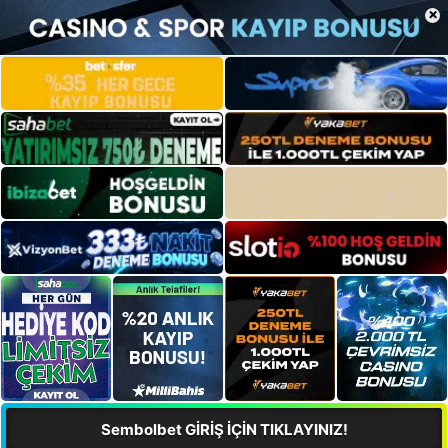
×
Sembolbet GİRİŞ İÇİN TIKLAYINIZ!