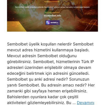
Sembolbet üyelik koşulları nelerdir Sembolbet
mevcut adres hizmetini kullanmaya başladı.
Mevcut adresin Sembolbet olduğunu
görebilirsiniz. Sembolbet, hizmetlerinin Türk IP
adresleri üzerinden erişilebilir olmaya devam
edeceğini belirtmek için adresini güncelledi.
Sembolbet şu anki adresi nedir? Sorunuzun
yanıtı Sembolbet. Bu adresin amacı nedir? Her
zamanki gibi sayfaya hemen erişebilirsiniz.
Bahislerden oyunlara kadar çok çeşitli
aktiviteleri gözlemleyebilirsiniz. Bu …
Devamını