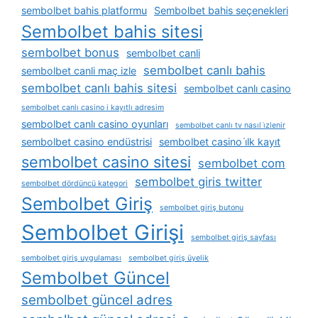
sembolbet bahis platformu
Sembolbet bahis seçenekleri
Sembolbet bahis sitesi
sembolbet bonus
sembolbet canli
sembolbet canlı bahis
sembolbet canli maç izle
sembolbet canlı bahis sitesi
sembolbet canlı casino
sembolbet canlı casino i kayıtlı adresim
sembolbet canlı casino oyunları
sembolbet canlı tv nasıl i̇zlenir
sembolbet casino endüstrisi
sembolbet casino i̇lk kayıt
sembolbet casino sitesi
sembolbet com
sembolbet giris twitter
sembolbet dördüncü kategori
Sembolbet Giriş
sembolbet giriş butonu
Sembolbet Girişi
sembolbet giriş sayfası
sembolbet giriş uygulaması
sembolbet giriş üyelik
Sembolbet Güncel
sembolbet güncel adres