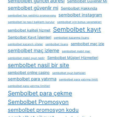
sembolbet güncel adresi
Sembolbet Güvenilir Mi
sembolbet güvenlir mi
Sembolbet Hakkında
sembolbet instagram
sembolbet hoş geldiniz promosyonu
sembolbet i̇le nasıl bağlantı kurulur
sembolbet i̇çin bonus seçenekleri
Sembolbet kayıt
sembolbet kaliteli hizmet
Sembolbet Kayıt İşlemleri
sembolbet kazanma lisans
sembolbet maç izle
sembolbet kazançlı siteler
sembolbet lisans
sembolbet maç izleme
sembolbet mobil maç
Sembolbet Müşteri Hizmetleri
sembolbet mobil oyun nedir
sembolbet nasil bir site
sembolbet online casino
sembolbet oyun bahisleri
sembolbet para yatırma
sembolbet para yatırma limiti
sembolbet para yatırma limitleri
Sembolbet para çekme
Sembolbet Promosyon
sembolbet promosyon kodu