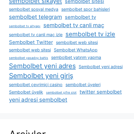
sembolbet sikayet
sembolbet sitesi
sembolbet sosyal medya
sembolbet spor bahisleri
sembolbet telegram
sembolbet tv
sembolbet tv canli maç
sembolbet tv altyapı
sembolbet tv izle
sembolbet tv canli maç izle
Sembolbet Twitter
sembolbet web sitesi
sembolbet web sitesi
Sembolbet WhatsApp
sembolbet yatırım yapma
sembolbet yasadışı bahis
Sembolbet yeni adres
Sembolbet yeni adresi
Sembolbet yeni giriş
sembolbet çevrimiçi casino
sembolbet üyeleri
twitter sembolbet
Sembolbet üyelik
sembolbet şifre slot
yeni adresi sembolbet