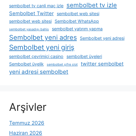
sembolbet tv izle
sembolbet tv canli maç izle
Sembolbet Twitter
sembolbet web sitesi
sembolbet web sitesi
Sembolbet WhatsApp
sembolbet yatırım yapma
sembolbet yasadışı bahis
Sembolbet yeni adres
Sembolbet yeni adresi
Sembolbet yeni giriş
sembolbet çevrimiçi casino
sembolbet üyeleri
twitter sembolbet
Sembolbet üyelik
sembolbet şifre slot
yeni adresi sembolbet
Arşivler
Temmuz 2026
Haziran 2026