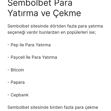
Sembolbet Para
Yatırma ve Çekme
Sembolbet sitesinde dörtden fazla para yatırma
seçeneği vardır bunlardan en popülerleri ise;
- Pep ile Para Yatırma
- Paycell İle Para Yatırma
- Bitcoin
- Papara
- Cepbank
Sembolbet sitesinde birden fazla para çekme