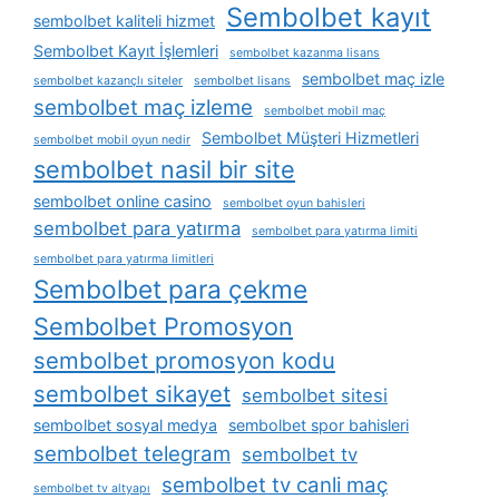
Sembolbet kayıt
sembolbet kaliteli hizmet
Sembolbet Kayıt İşlemleri
sembolbet kazanma lisans
sembolbet maç izle
sembolbet kazançlı siteler
sembolbet lisans
sembolbet maç izleme
sembolbet mobil maç
Sembolbet Müşteri Hizmetleri
sembolbet mobil oyun nedir
sembolbet nasil bir site
sembolbet online casino
sembolbet oyun bahisleri
sembolbet para yatırma
sembolbet para yatırma limiti
sembolbet para yatırma limitleri
Sembolbet para çekme
Sembolbet Promosyon
sembolbet promosyon kodu
sembolbet sikayet
sembolbet sitesi
sembolbet sosyal medya
sembolbet spor bahisleri
sembolbet telegram
sembolbet tv
sembolbet tv canli maç
sembolbet tv altyapı