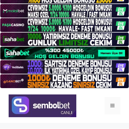
İçeriğe
atla
Menü