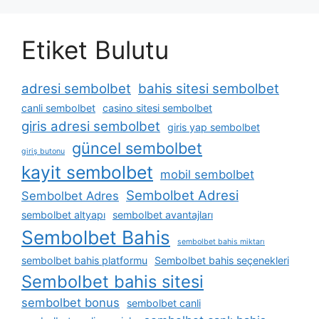
Etiket Bulutu
adresi sembolbet
bahis sitesi sembolbet
canli sembolbet
casino sitesi sembolbet
giris adresi sembolbet
giris yap sembolbet
güncel sembolbet
giriş butonu
kayit sembolbet
mobil sembolbet
Sembolbet Adresi
Sembolbet Adres
sembolbet altyapı
sembolbet avantajları
Sembolbet Bahis
sembolbet bahis miktarı
sembolbet bahis platformu
Sembolbet bahis seçenekleri
Sembolbet bahis sitesi
sembolbet bonus
sembolbet canli