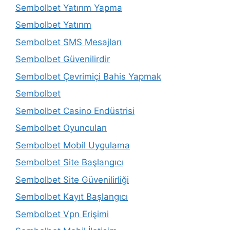
Sembolbet Yatırım Yapma
Sembolbet Yatırım
Sembolbet SMS Mesajları
Sembolbet Güvenilirdir
Sembolbet Çevrimiçi Bahis Yapmak
Sembolbet
Sembolbet Casino Endüstrisi
Sembolbet Oyuncuları
Sembolbet Mobil Uygulama
Sembolbet Site Başlangıcı
Sembolbet Site Güvenilirliği
Sembolbet Kayıt Başlangıcı
Sembolbet Vpn Erişimi