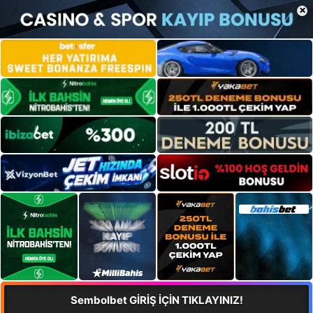
×
Sembolbet GİRİŞ İÇİN TIKLAYINIZ!