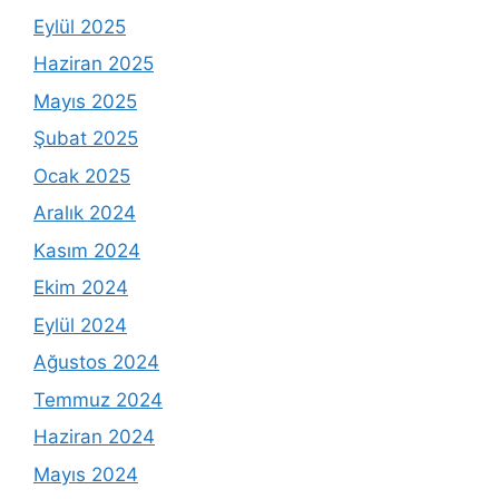
Eylül 2025
Haziran 2025
Mayıs 2025
Şubat 2025
Ocak 2025
Aralık 2024
Kasım 2024
Ekim 2024
Eylül 2024
Ağustos 2024
Temmuz 2024
Haziran 2024
Mayıs 2024