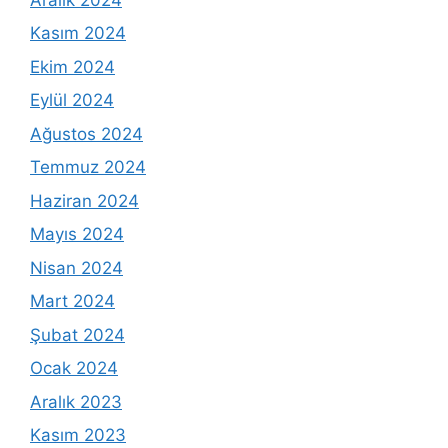
Kasım 2024
Ekim 2024
Eylül 2024
Ağustos 2024
Temmuz 2024
Haziran 2024
Mayıs 2024
Nisan 2024
Mart 2024
Şubat 2024
Ocak 2024
Aralık 2023
Kasım 2023