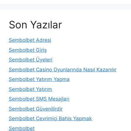
Son Yazılar
Sembolbet Adresi
Sembolbet Giriş
Sembolbet Üyeleri
Sembolbet Casino Oyunlarında Nasıl Kazanılır
Sembolbet Yatırım Yapma
Sembolbet Yatırım
Sembolbet SMS Mesajları
Sembolbet Güvenilirdir
Sembolbet Çevrimiçi Bahis Yapmak
Sembolbet