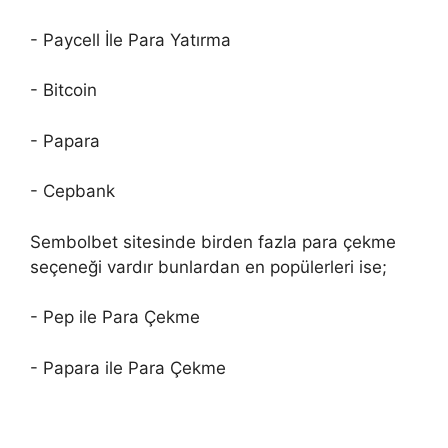
- Paycell İle Para Yatırma
- Bitcoin
- Papara
- Cepbank
Sembolbet sitesinde birden fazla para çekme
seçeneği vardır bunlardan en popülerleri ise;
- Pep ile Para Çekme
- Papara ile Para Çekme