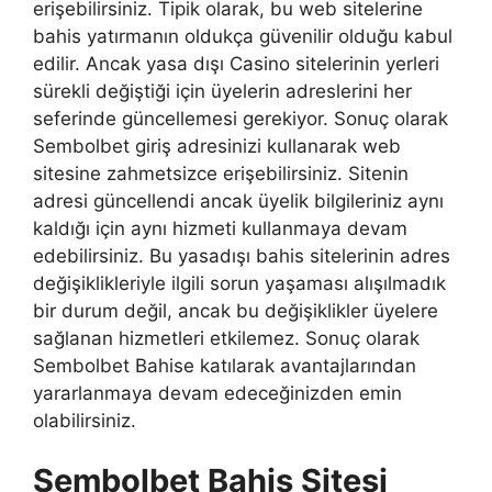
erişebilirsiniz. Tipik olarak, bu web sitelerine
bahis yatırmanın oldukça güvenilir olduğu kabul
edilir. Ancak yasa dışı Casino sitelerinin yerleri
sürekli değiştiği için üyelerin adreslerini her
seferinde güncellemesi gerekiyor. Sonuç olarak
Sembolbet giriş adresinizi kullanarak web
sitesine zahmetsizce erişebilirsiniz. Sitenin
adresi güncellendi ancak üyelik bilgileriniz aynı
kaldığı için aynı hizmeti kullanmaya devam
edebilirsiniz. Bu yasadışı bahis sitelerinin adres
değişiklikleriyle ilgili sorun yaşaması alışılmadık
bir durum değil, ancak bu değişiklikler üyelere
sağlanan hizmetleri etkilemez. Sonuç olarak
Sembolbet Bahise katılarak avantajlarından
yararlanmaya devam edeceğinizden emin
olabilirsiniz.
Sembolbet Bahis Sitesi