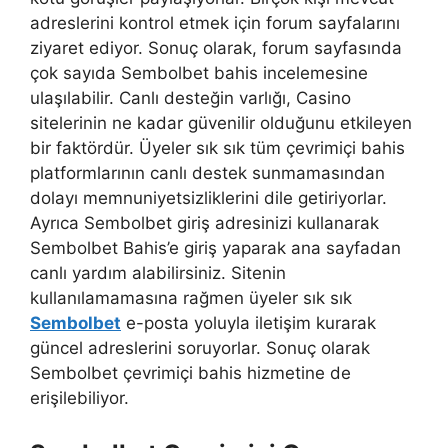
adreslerini kontrol etmek için forum sayfalarını
ziyaret ediyor. Sonuç olarak, forum sayfasında
çok sayıda Sembolbet bahis incelemesine
ulaşılabilir. Canlı desteğin varlığı, Casino
sitelerinin ne kadar güvenilir olduğunu etkileyen
bir faktördür. Üyeler sık ​​sık tüm çevrimiçi bahis
platformlarının canlı destek sunmamasından
dolayı memnuniyetsizliklerini dile getiriyorlar.
Ayrıca Sembolbet giriş adresinizi kullanarak
Sembolbet Bahis’e giriş yaparak ana sayfadan
canlı yardım alabilirsiniz. Sitenin
kullanılamamasına rağmen üyeler sık ​​sık
Sembolbet
e-posta yoluyla iletişim kurarak
güncel adreslerini soruyorlar. Sonuç olarak
Sembolbet çevrimiçi bahis hizmetine de
erişilebiliyor.