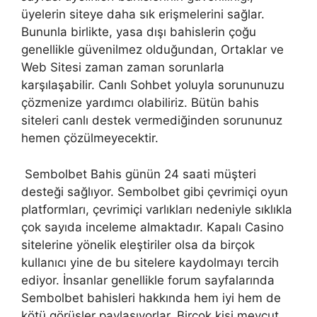
üyelerin siteye daha sık erişmelerini sağlar.
Bununla birlikte, yasa dışı bahislerin çoğu
genellikle güvenilmez olduğundan, Ortaklar ve
Web Sitesi zaman zaman sorunlarla
karşılaşabilir. Canlı Sohbet yoluyla sorununuzu
çözmenize yardımcı olabiliriz. Bütün bahis
siteleri canlı destek vermediğinden sorununuz
hemen çözülmeyecektir.
Sembolbet Bahis günün 24 saati müşteri
desteği sağlıyor. Sembolbet gibi çevrimiçi oyun
platformları, çevrimiçi varlıkları nedeniyle sıklıkla
çok sayıda inceleme almaktadır. Kapalı Casino
sitelerine yönelik eleştiriler olsa da birçok
kullanıcı yine de bu sitelere kaydolmayı tercih
ediyor. İnsanlar genellikle forum sayfalarında
Sembolbet bahisleri hakkında hem iyi hem de
kötü görüşler paylaşıyorlar. Birçok kişi mevcut