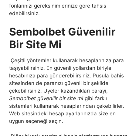
fonlarınızı gereksinimlerinize göre tahsis
edebilirsiniz.
Sembolbet Güvenilir
Bir Site Mi
Çeşitli yöntemler kullanarak hesaplarınıza para
taşıyabilirsiniz. En güvenli yollardan biriyle
hesabınıza para gönderebilirsiniz. Pusula bahis
sitesinden de paranızı güvenli bir şekilde
çekebilirsiniz. Üyeler kazandıkları parayı,
Sembolbet güvenilir bir site mi
gibi farklı
sistemleri kullanarak hesaplarından çekebilirler.
Web sitesindeki hesap ayarlarınızda size en
uygun seçeneği seçin.