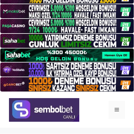
İçeriğe
atla
Menü