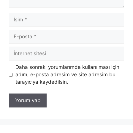
İsim
E-
posta
İnternet
sitesi
Daha sonraki yorumlarımda kullanılması için
adım, e-posta adresim ve site adresim bu
tarayıcıya kaydedilsin.