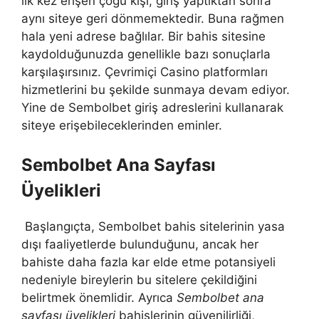
ilk kez erişen çoğu kişi, giriş yaptıktan sonra
aynı siteye geri dönmemektedir. Buna rağmen
hala yeni adrese bağlılar. Bir bahis sitesine
kaydolduğunuzda genellikle bazı sonuçlarla
karşılaşırsınız. Çevrimiçi Casino platformları
hizmetlerini bu şekilde sunmaya devam ediyor.
Yine de Sembolbet giriş adreslerini kullanarak
siteye erişebileceklerinden eminler.
Sembolbet Ana Sayfası
Üyelikleri
Başlangıçta, Sembolbet bahis sitelerinin yasa
dışı faaliyetlerde bulunduğunu, ancak her
bahiste daha fazla kar elde etme potansiyeli
nedeniyle bireylerin bu sitelere çekildiğini
belirtmek önemlidir. Ayrıca
Sembolbet ana
sayfası üyelikleri
bahislerinin güvenilirliği,