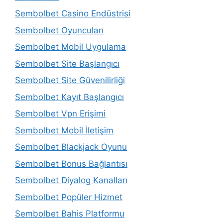
Sembolbet Casino Endüstrisi
Sembolbet Oyuncuları
Sembolbet Mobil Uygulama
Sembolbet Site Başlangıcı
Sembolbet Site Güvenilirliği
Sembolbet Kayıt Başlangıcı
Sembolbet Vpn Erişimi
Sembolbet Mobil İletişim
Sembolbet Blackjack Oyunu
Sembolbet Bonus Bağlantısı
Sembolbet Diyalog Kanalları
Sembolbet Popüler Hizmet
Sembolbet Bahis Platformu