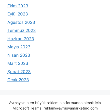
Ekim 2023
Eylül 2023
Ağustos 2023
Temmuz 2023
Haziran 2023
Mayıs 2023
Nisan 2023
Mart 2023
Şubat 2023
Ocak 2023
Avrasya'nın en büyük reklam platformunda olmak için
Microsoft Teams:
reklam@avrasyamarketing.com