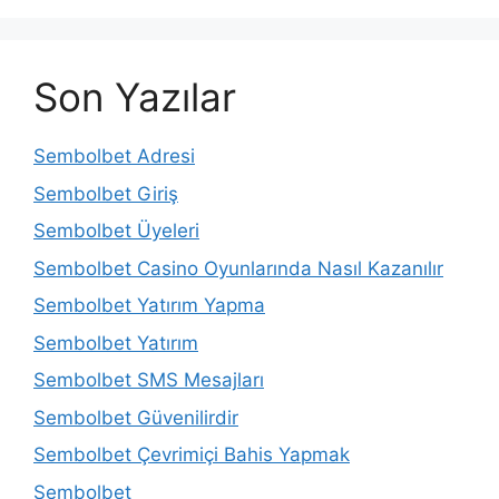
Son Yazılar
Sembolbet Adresi
Sembolbet Giriş
Sembolbet Üyeleri
Sembolbet Casino Oyunlarında Nasıl Kazanılır
Sembolbet Yatırım Yapma
Sembolbet Yatırım
Sembolbet SMS Mesajları
Sembolbet Güvenilirdir
Sembolbet Çevrimiçi Bahis Yapmak
Sembolbet