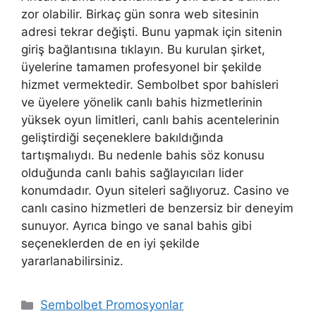
zor olabilir. Birkaç gün sonra web sitesinin
adresi tekrar değişti. Bunu yapmak için sitenin
giriş bağlantısına tıklayın. Bu kurulan şirket,
üyelerine tamamen profesyonel bir şekilde
hizmet vermektedir. Sembolbet spor bahisleri
ve üyelere yönelik canlı bahis hizmetlerinin
yüksek oyun limitleri, canlı bahis acentelerinin
geliştirdiği seçeneklere bakıldığında
tartışmalıydı. Bu nedenle bahis söz konusu
olduğunda canlı bahis sağlayıcıları lider
konumdadır. Oyun siteleri sağlıyoruz. Casino ve
canlı casino hizmetleri de benzersiz bir deneyim
sunuyor. Ayrıca bingo ve sanal bahis gibi
seçeneklerden de en iyi şekilde
yararlanabilirsiniz.
Kategoriler
Sembolbet Promosyonlar