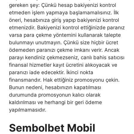
gereken şey: Çünkü hesap bakiyenizi kontrol
etmeden işlem yapmaya başlamamalısınız. İlk
öneri, hesabınıza giriş yapıp bakiyenizi kontrol
etmenizdir. Bakiyenizi kontrol ettiğinizde paranız
varsa para çekme yöntemini kullanarak talepte
bulunmayı unutmayın. Çünkü size hiçbir ücret
ödemeden paranızı çekme imkanı verir. Ancak
parayı kendiniz çekmezseniz, canlı bahis satıcısı
finansal hizmetler kayıt ücretini alıkoyacak ve
paranızı iade edecektir. İkinci nokta
finansmandır. Hak ettiğiniz promosyonu çekin.
Bunun nedeni, hesabınızın kapatılması
durumunda promosyonun kalıcı olarak
kaldırılması ve herhangi bir geri ödeme
yapılmamasıdır.
Sembolbet Mobil