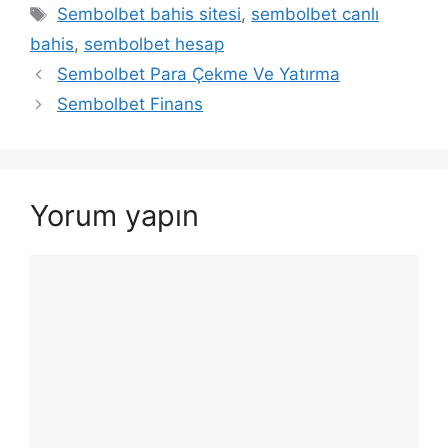
Etiketler
Sembolbet bahis sitesi
,
sembolbet canlı
bahis
,
sembolbet hesap
Sembolbet Para Çekme Ve Yatırma
Sembolbet Finans
Yorum yapın
Yorum