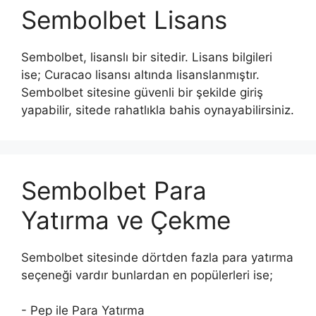
Sembolbet Lisans
Sembolbet, lisanslı bir sitedir. Lisans bilgileri
ise; Curacao lisansı altında lisanslanmıştır.
Sembolbet sitesine güvenli bir şekilde giriş
yapabilir, sitede rahatlıkla bahis oynayabilirsiniz.
Sembolbet Para
Yatırma ve Çekme
Sembolbet sitesinde dörtden fazla para yatırma
seçeneği vardır bunlardan en popülerleri ise;
- Pep ile Para Yatırma